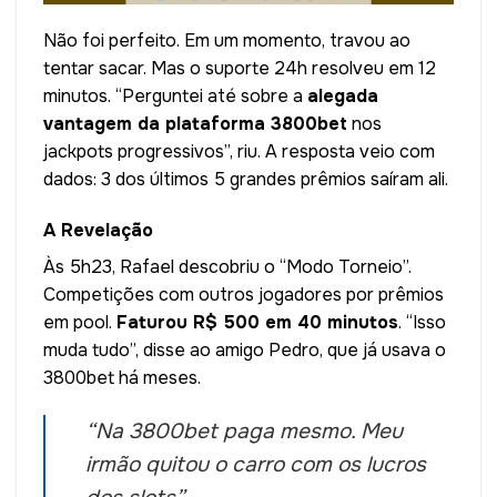
Não foi perfeito. Em um momento, travou ao
tentar sacar. Mas o suporte 24h resolveu em 12
minutos. “Perguntei até sobre a
alegada
vantagem da plataforma 3800bet
nos
jackpots progressivos”, riu. A resposta veio com
dados: 3 dos últimos 5 grandes prêmios saíram ali.
A Revelação
Às 5h23, Rafael descobriu o “Modo Torneio”.
Competições com outros jogadores por prêmios
em pool.
Faturou R$ 500 em 40 minutos
. “Isso
muda tudo”, disse ao amigo Pedro, que já usava o
3800bet há meses.
“Na 3800bet paga mesmo. Meu
irmão quitou o carro com os lucros