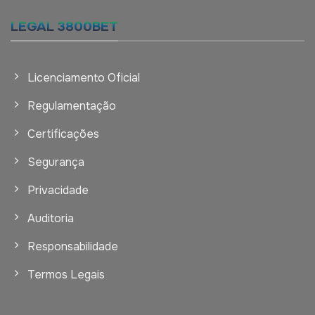
LEGAL 3800BET
Licenciamento Oficial
Regulamentação
Certificações
Segurança
Privacidade
Auditoria
Responsabilidade
Termos Legais