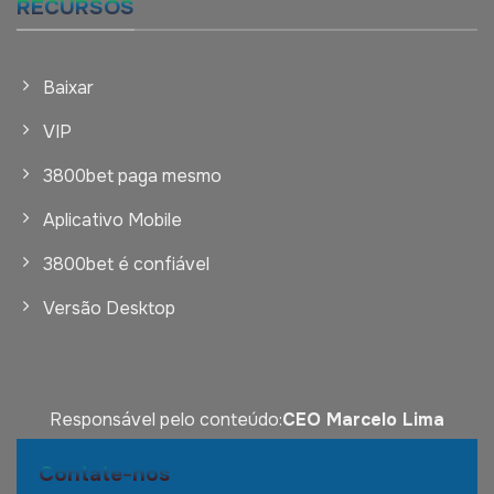
RECURSOS
Baixar
VIP
3800bet paga mesmo
Aplicativo Mobile
3800bet é confiável
Versão Desktop
Responsável pelo conteúdo:
CEO Marcelo Lima
Contate-nos