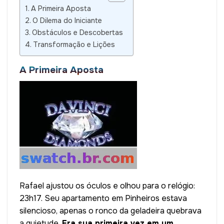
A Primeira Aposta
O Dilema do Iniciante
Obstáculos e Descobertas
Transformação e Lições
A Primeira Aposta
Rafael ajustou os óculos e olhou para o relógio:
23h17. Seu apartamento em Pinheiros estava
silencioso, apenas o ronco da geladeira quebrava
a quietude.
Era sua primeira vez em um