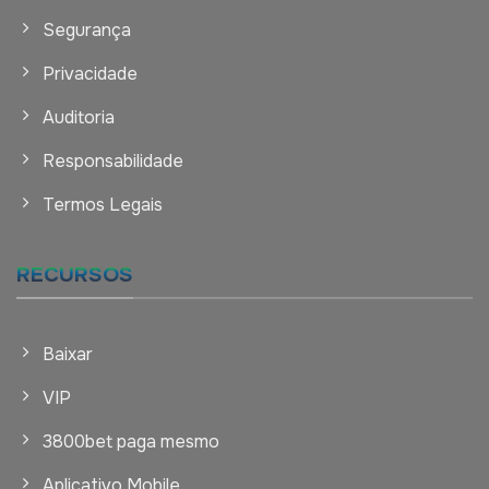
Segurança
Privacidade
Auditoria
Responsabilidade
Termos Legais
RECURSOS
Baixar
VIP
3800bet paga mesmo
Aplicativo Mobile