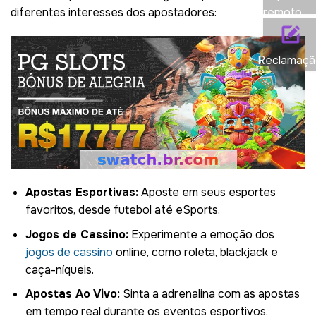
remoto
diferentes interesses dos apostadores:
Reclamaçã
Apostas Esportivas:
Aposte em seus esportes
favoritos, desde futebol até eSports.
Jogos de Cassino:
Experimente a emoção dos
jogos de cassino
online, como roleta, blackjack e
caça-níqueis.
Apostas Ao Vivo:
Sinta a adrenalina com as apostas
em tempo real durante os eventos esportivos.