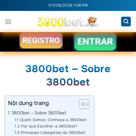
Skip
07/08/2026 7:36 PM
to
content
3800bet – Sobre
3800bet
Nội dung trang
3800bet – Sobre 3800bet
Quem Somos: Conheça a 3800bet
Por que Escolher a 3800bet?
Principais Categorias da 3800bet