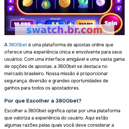
A
3800bet
é uma plataforma de apostas online que
oferece uma experiência única e envolvente para seus
usuários. Com uma interface amigável e uma vasta gama
de opções de apostas, a 3800bet se destaca no
mercado brasileiro. Nossa missão é proporcionar
segurança, diversão e grandes oportunidades de
ganhos para todos os apostadores.
Por que Escolher a 3800bet?
Escolher a 3800bet significa optar por uma plataforma
que valoriza a experiência do usuário. Aqui estão
algumas razões pelas quais você deve considerar a