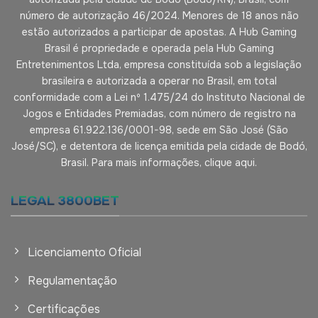
número de autorização 46/2024. Menores de 18 anos não
estão autorizados a participar de apostas. A Hub Gaming
Brasil é propriedade e operada pela Hub Gaming
Entretenimentos Ltda, empresa constituída sob a legislação
brasileira e autorizada a operar no Brasil, em total
conformidade com a Lei nº 1.475/24 do Instituto Nacional de
Jogos e Entidades Premiadas, com número de registro na
empresa 61.922.136/0001-98, sede em São José (São
José/SC), e detentora de licença emitida pela cidade de Bodó,
Brasil. Para mais informações, clique aqui.
LEGAL 3800BET
Licenciamento Oficial
Regulamentação
Certificações