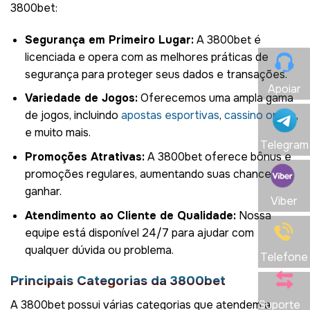
3800bet:
Segurança em Primeiro Lugar:
A 3800bet é
licenciada e opera com as melhores práticas de
segurança para proteger seus dados e transações.
Apoiar
Variedade de Jogos:
Oferecemos uma ampla gama
de jogos, incluindo
apostas esportivas
,
cassino online
,
e muito mais.
Telegram
Promoções Atrativas:
A 3800bet oferece bônus e
promoções regulares, aumentando suas chances de
ganhar.
Viber
Atendimento ao Cliente de Qualidade:
Nossa
equipe está disponível 24/7 para ajudar com
qualquer dúvida ou problema.
Telefone
Principais Categorias da 3800bet
Suporte
A 3800bet possui várias categorias que atendem a