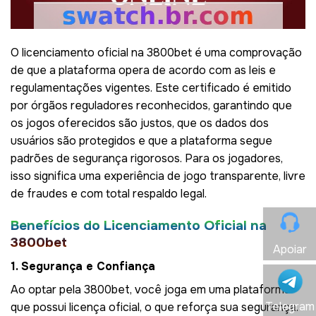
O licenciamento oficial na 3800bet é uma comprovação
de que a plataforma opera de acordo com as leis e
regulamentações vigentes. Este certificado é emitido
por órgãos reguladores reconhecidos, garantindo que
os jogos oferecidos são justos, que os dados dos
usuários são protegidos e que a plataforma segue
padrões de segurança rigorosos. Para os jogadores,
isso significa uma experiência de jogo transparente, livre
de fraudes e com total respaldo legal.
Benefícios do Licenciamento Oficial na
3800bet
Apoiar
1. Segurança e Confiança
Ao optar pela 3800bet, você joga em uma plataforma
Telegram
que possui licença oficial, o que reforça sua segurança.