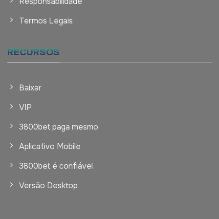
Responsabilidade
Termos Legais
RECURSOS
Baixar
VIP
3800bet paga mesmo
Aplicativo Mobile
3800bet é confiável
Versão Desktop