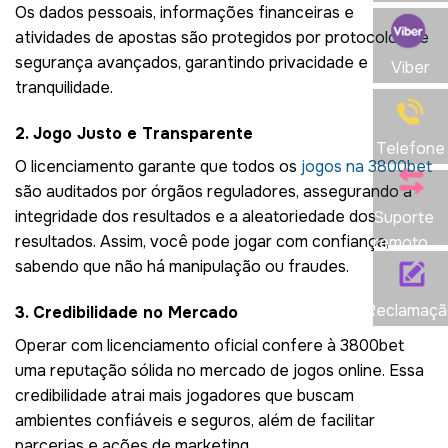
Os dados pessoais, informações financeiras e
atividades de apostas são protegidos por protocolos de
segurança avançados, garantindo privacidade e
Viber
tranquilidade.
2. Jogo Justo e Transparente
Telefone
O licenciamento garante que todos os
jogos na 3800bet
são auditados por órgãos reguladores, assegurando a
integridade dos resultados e a aleatoriedade dos
Suporte
resultados. Assim, você pode jogar com confiança,
remoto
sabendo que não há manipulação ou fraudes.
Reclamaçã
3. Credibilidade no Mercado
Operar com licenciamento oficial confere à 3800bet
uma reputação sólida no mercado de jogos online. Essa
credibilidade atrai mais jogadores que buscam
ambientes confiáveis e seguros, além de facilitar
parcerias e ações de marketing.