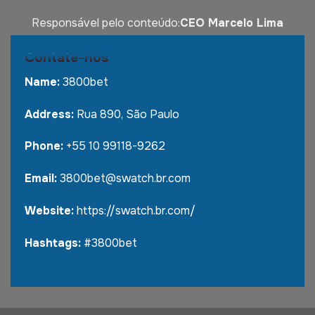
Responsável pelo conteúdo:
CEO Marcelo Lima
Contate-nos
Name:
3800bet
Address:
Rua 890, São Paulo
Phone:
+55 10 99118-9262
Email:
3800bet@swatch.br.com
Website:
https://swatch.br.com/
Hashtags:
#3800bet