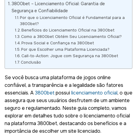
3800bet – Licenciamento Oficial: Garantia de
Segurança e Confiabilidade
Por que o Licenciamento Oficial é Fundamental para a
3800bet?
Benefícios do Licenciamento Oficial na 3800bet
Como a 3800bet Obtém Seu Licenciamento Oficial?
Prova Social e Confiança na 3800bet
Por que Escolher uma Plataforma Licenciada?
Call-to-Action: Jogue com Segurança na 3800bet
Conclusão
Se você busca uma plataforma de jogos online
confiável, a transparência e a legalidade são fatores
essenciais. A
3800bet
possui
licenciamento oficial
, o que
assegura que seus usuários desfrutem de um ambiente
seguro e regulamentado. Neste guia completo, vamos
explorar em detalhes tudo sobre o licenciamento oficial
na plataforma 3800bet, destacando os benefícios e a
importância de escolher um site licenciado.