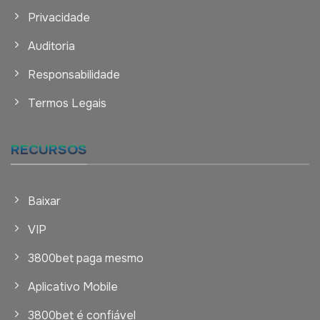
Privacidade
Auditoria
Responsabilidade
Termos Legais
RECURSOS
Baixar
VIP
3800bet paga mesmo
Aplicativo Mobile
3800bet é confiável