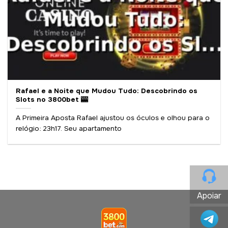
Rafael e a Noite que Mudou Tudo: Descobrindo os
Slots no 3800bet 🎰
A Primeira Aposta Rafael ajustou os óculos e olhou para o
relógio: 23h17. Seu apartamento
Apoiar