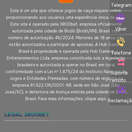
Telegram
Este é um site que oferece jogos de caça-níqueis online,
proporcionando aos usuários uma experiência única de jogo.
Este site é operado pela 3800bet, empresa oficialmente
Viber
autorizada pela cidade de Bodó (Bodó/RN), Brasil, com
número de autorização 46/2024. Menores de 18 anos não
estão autorizados a participar de apostas. A Hub Gaming
Brasil é propriedade e operada pela Hub Gaming
Telefone
Entretenimentos Ltda, empresa constituída sob a legislação
brasileira e autorizada a operar no Brasil, em total
conformidade com a Lei nº 1.475/24 do Instituto Nacional de
Suporte
Jogos e Entidades Premiadas, com número de registro na
remoto
empresa 61.922.136/0001-98, sede em São José (São
José/SC), e detentora de licença emitida pela cidade de Bodó,
Brasil. Para mais informações, clique aqui.
Reclamaçã
LEGAL 3800BET