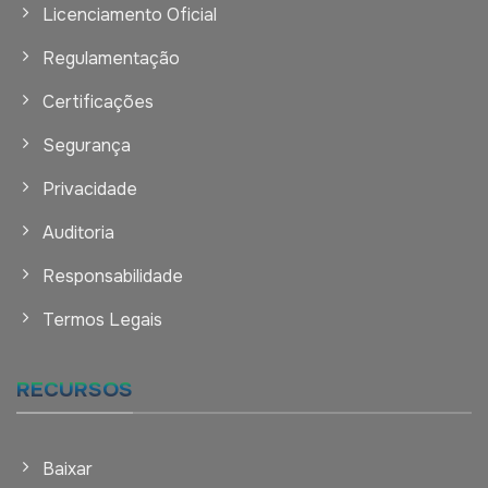
Licenciamento Oficial
Regulamentação
Certificações
Segurança
Privacidade
Auditoria
Responsabilidade
Termos Legais
RECURSOS
Baixar