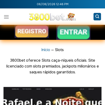
Skip
06/08/2026 12:46 PM
to
content
Início
—
Slots
3800bet oferece Slots caça-níqueis oficiais. Site
licenciado com slots premiados, jackpots milionários e
saques rápidos garantidos.