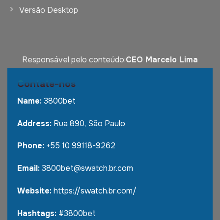
Versão Desktop
Responsável pelo conteúdo:
CEO Marcelo Lima
Contate-nos
Name:
3800bet
Address:
Rua 890, São Paulo
Phone:
+55 10 99118-9262
Email:
3800bet@swatch.br.com
Website:
https://swatch.br.com/
Hashtags:
#3800bet