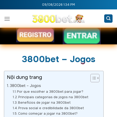
Skip
09/08/2026 1:34 PM
to
content
3800bet – Jogos
Nội dung trang
3800bet – Jogos
Por que escolher a 3800bet para jogar?
Principais categorias de jogos na 3800bet
Benefícios de jogar na 3800bet
Prova social e credibilidade da 3800bet
Como começar a jogar na 3800bet?