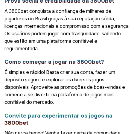
Prova social e credibilidade da 3800bet
A 3800bet conquista a confiança de milhares de
jogadores no Brasil graças à sua reputação sólida,
licenças internacionais e compromisso com a segurança.
Os usuários podem jogar com tranquilidade, sabendo
que estão em uma plataforma confiável e
regulamentada.
Como começar a jogar na 3800bet?
É simples e rápido! Basta criar sua conta, fazer um
depósito seguro e explorar os diversos jogos
disponíveis. Aproveite as promoções de boas-vindas e
comece a se divertir na plataforma de jogos mais
confiável do mercado.
Convite para experimentar os jogos na
3800bet
Não perca tempo! Venha fazer parte da comunidade