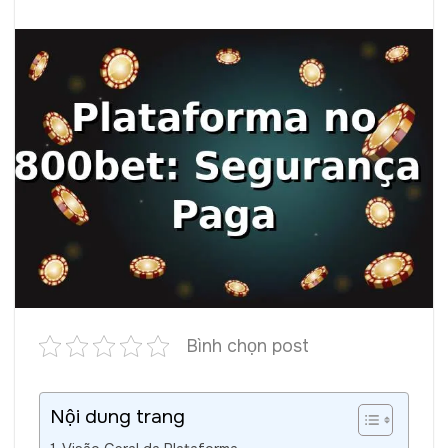
Bình chọn post
Nội dung trang