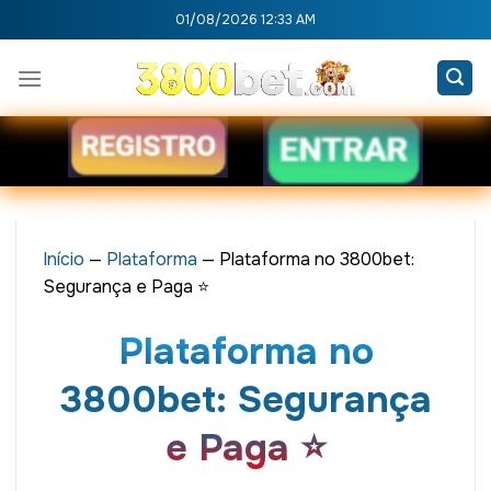
Skip
01/08/2026 12:33 AM
to
content
Início
—
Plataforma
—
Plataforma no 3800bet:
Segurança e Paga ⭐
Plataforma no
3800bet: Segurança
e Paga ⭐