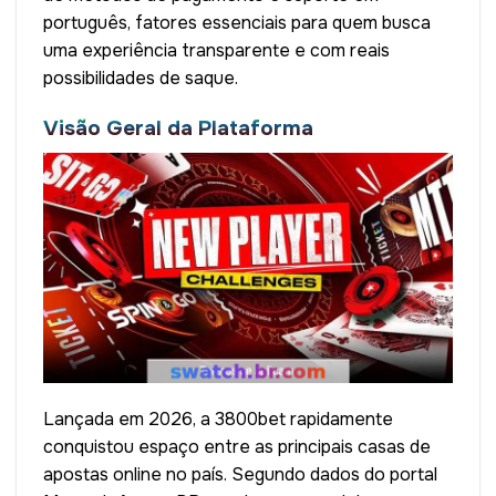
português, fatores essenciais para quem busca
uma experiência transparente e com reais
possibilidades de saque.
Visão Geral da Plataforma
Lançada em 2026, a 3800bet rapidamente
conquistou espaço entre as principais casas de
apostas online no país. Segundo dados do portal