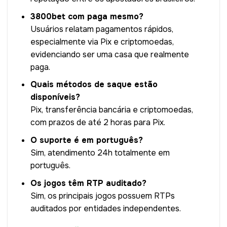
3800bet com paga mesmo?
Usuários relatam pagamentos rápidos,
especialmente via Pix e criptomoedas,
evidenciando ser uma casa que realmente
paga.
Quais métodos de saque estão
disponíveis?
Pix, transferência bancária e criptomoedas,
com prazos de até 2 horas para Pix.
O suporte é em português?
Sim, atendimento 24h totalmente em
português.
Os jogos têm RTP auditado?
Sim, os principais jogos possuem RTPs
auditados por entidades independentes.